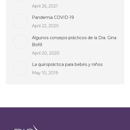
April 26, 2021
Pandemia COVID-19
April 22, 2020
Algunos consejos prácticos de la Dra. Gina
Bofill
April 20, 2020
La quiropráctica para bebés y niños
May 10, 2019