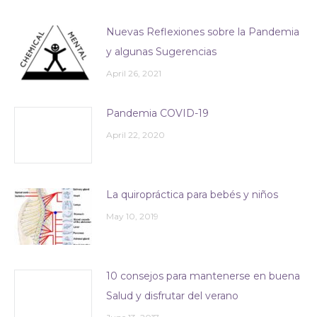
Nuevas Reflexiones sobre la Pandemia
y algunas Sugerencias
April 26, 2021
Pandemia COVID-19
April 22, 2020
La quiropráctica para bebés y niños
May 10, 2019
10 consejos para mantenerse en buena
Salud y disfrutar del verano