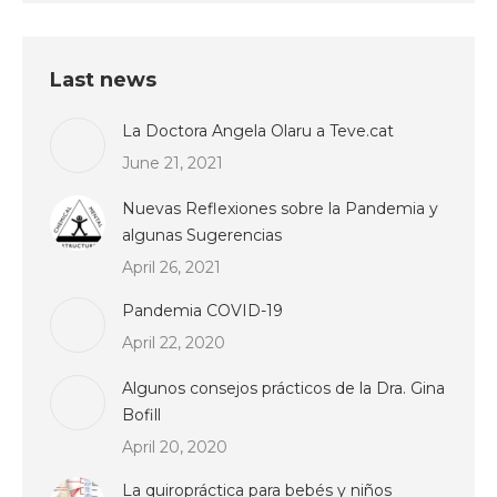
Last news
La Doctora Angela Olaru a Teve.cat
June 21, 2021
Nuevas Reflexiones sobre la Pandemia y
algunas Sugerencias
April 26, 2021
Pandemia COVID-19
April 22, 2020
Algunos consejos prácticos de la Dra. Gina
Bofill
April 20, 2020
La quiropráctica para bebés y niños