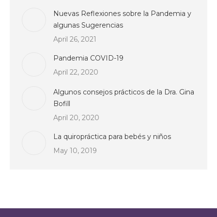
Nuevas Reflexiones sobre la Pandemia y
algunas Sugerencias
April 26, 2021
Pandemia COVID-19
April 22, 2020
Algunos consejos prácticos de la Dra. Gina
Bofill
April 20, 2020
La quiropráctica para bebés y niños
May 10, 2019