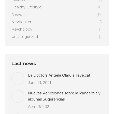
Healthy Lifestyle
(10)
News
(17)
Newsletter
(6)
Psychology
(1)
Uncategorized
(1)
Last news
La Doctora Angela Olaru a Teve.cat
June 21, 2021
Nuevas Reflexiones sobre la Pandemia y
algunas Sugerencias
April 26, 2021