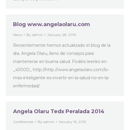
Blog www.angelaolaru.com
News
By
admin
January 28, 2015
Recientemente hemos actualizado el blog de la
dra. Angela Olaru, lleno de consejos para
mantenerse en buena salud. Podéis leerles en:
_x000D_ http://http://www.angelaolaru.com/lo-
mas-inteligente-es-invertir-en-la-salud-no-en-la-
enfermedad/
Angela Olaru Tedx Peralada 2014
Conferences
By
admin
January 16, 2015