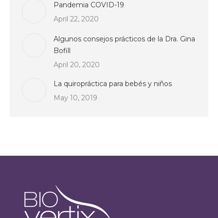
Pandemia COVID-19
April 22, 2020
Algunos consejos prácticos de la Dra. Gina
Bofill
April 20, 2020
La quiropráctica para bebés y niños
May 10, 2019