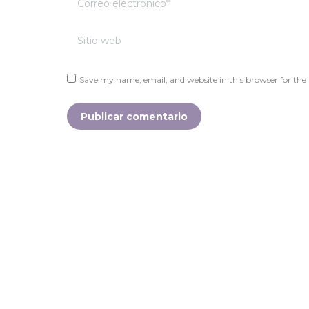
Sitio web
Save my name, email, and website in this browser for the
Publicar comentario