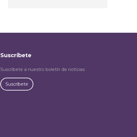
Suscríbete
Suscríbete a nuestro boletín de noticias:
Suscríbete