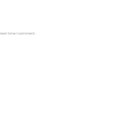
 next time I comment.