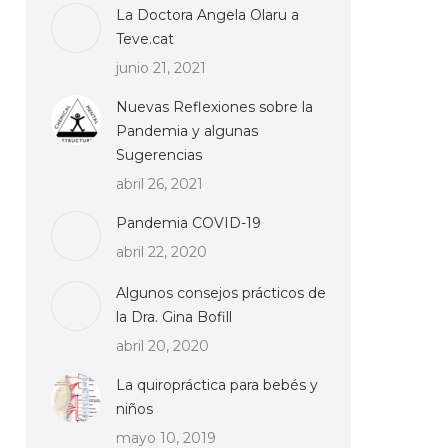
La Doctora Angela Olaru a
Teve.cat
junio 21, 2021
Nuevas Reflexiones sobre la
Pandemia y algunas
Sugerencias
abril 26, 2021
Pandemia COVID-19
abril 22, 2020
Algunos consejos prácticos de
la Dra. Gina Bofill
abril 20, 2020
La quiropráctica para bebés y
niños
mayo 10, 2019