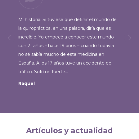
Mi historia: Si tuviese que definir el mundo de
la quiropráctica, en una palabra, diría que es
increíble. Yo empecé a conocer este mundo
con 21 años – hace 19 años – cuando todavía
no sé sabía mucho de esta medicina en
España. A los 17 años tuve un accidente de
tráfico. Sufrí un fuerte…
Raquel
Artículos y actualidad