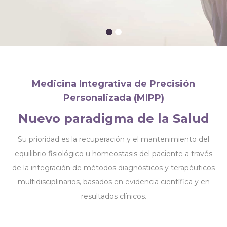
Medicina Integrativa de Precisión
Personalizada (MIPP)
Nuevo paradigma de la Salud
Su prioridad es la recuperación y el mantenimiento del
equilibrio fisiológico u homeostasis del paciente a través
de la integración de métodos diagnósticos y terapéuticos
multidisciplinarios, basados en evidencia científica y en
resultados clínicos.