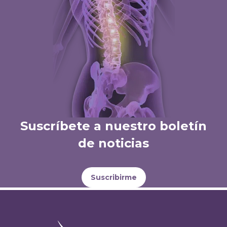
Suscríbete a nuestro boletín
de noticias
Suscribirme