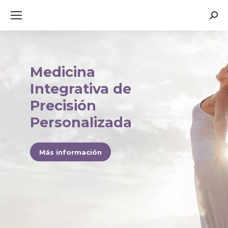
Busc
Medicina
Integrativa de
Precisión
Personalizada
Más información