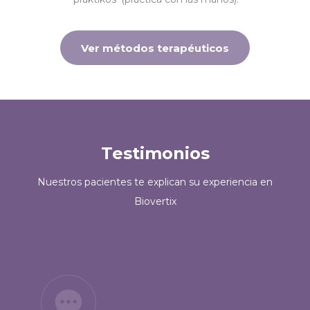
Ver métodos terapéuticos
Testimonios
Nuestros pacientes te explican su experiencia en
Biovertix