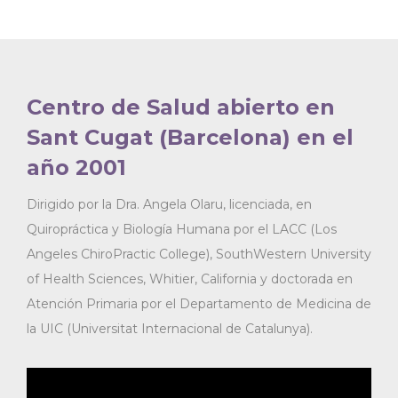
Centro de Salud abierto en
Sant Cugat (Barcelona) en el
año 2001
Dirigido por la Dra. Angela Olaru, licenciada, en
Quiropráctica y Biología Humana por el LACC (Los
Angeles ChiroPractic College), SouthWestern University
of Health Sciences, Whitier, California y doctorada en
Atención Primaria por el Departamento de Medicina de
la UIC (Universitat Internacional de Catalunya).