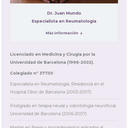
Dr. Juan Mundo
Especialista en Reumatología
Más información
Licenciado en Medicina y Cirugía por la
Universidad de Barcelona (1996-2002).
Colegiado nº 37750
Especialista en Reumatología. Residencia en el
Hospital Clínic de Barcelona (2003-2007)
Postgrado en terapia neural y odontología neurofocal.
Universidad de Barcelona (2006-2007)
Master en Bases y procedimientos aplicados al