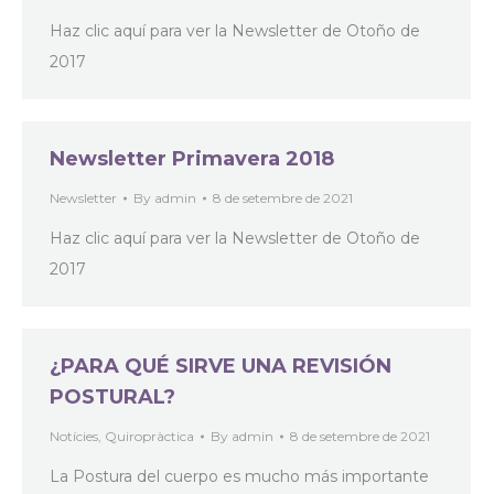
Haz clic aquí para ver la Newsletter de Otoño de
2017
Newsletter Primavera 2018
Newsletter
By
admin
8 de setembre de 2021
Haz clic aquí para ver la Newsletter de Otoño de
2017
¿PARA QUÉ SIRVE UNA REVISIÓN
POSTURAL?
Notícies
,
Quiropràctica
By
admin
8 de setembre de 2021
La Postura del cuerpo es mucho más importante