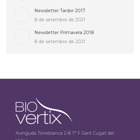
Newsletter Tardor 2017
8 de setembre de 2021
Newsletter Primavera 2018
8 de setembre de 2021
Avinguda Torreblanca 2-8 1° F Sant Cugat del