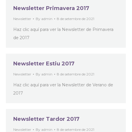
Newsletter Primavera 2017
Newsletter
By
admin
8 de setembre de 2021
Haz clic aquí para ver la Newsletter de Primavera
de 2017
Newsletter Estiu 2017
Newsletter
By
admin
8 de setembre de 2021
Haz clic aquí para ver la Newsletter de Verano de
2017
Newsletter Tardor 2017
Newsletter
By
admin
8 de setembre de 2021