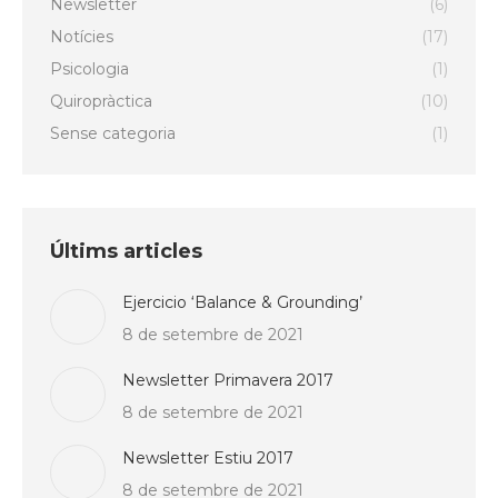
Newsletter
(6)
Notícies
(17)
Psicologia
(1)
Quiropràctica
(10)
Sense categoria
(1)
Últims articles
Ejercicio ‘Balance & Grounding’
8 de setembre de 2021
Newsletter Primavera 2017
8 de setembre de 2021
Newsletter Estiu 2017
8 de setembre de 2021