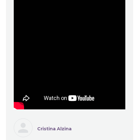
Cristina Alzina