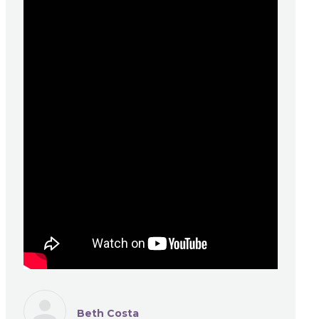
Beth Costa