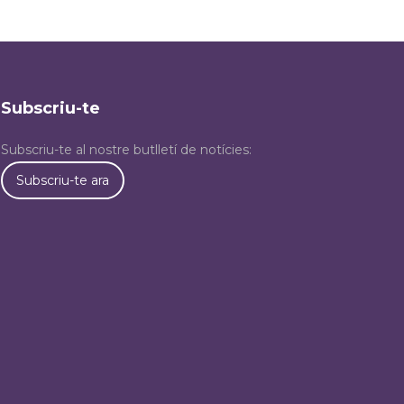
Subscriu-te
Subscriu-te al nostre butlletí de notícies:
Subscriu-te ara