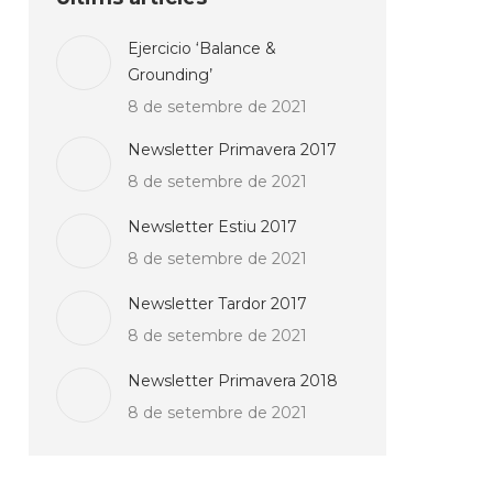
Ejercicio ‘Balance &
Grounding’
8 de setembre de 2021
Newsletter Primavera 2017
8 de setembre de 2021
Newsletter Estiu 2017
8 de setembre de 2021
Newsletter Tardor 2017
8 de setembre de 2021
Newsletter Primavera 2018
8 de setembre de 2021