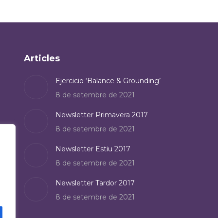
Articles
Ejercicio ‘Balance & Grounding’
8 de setembre de 2021
Newsletter Primavera 2017
8 de setembre de 2021
Newsletter Estiu 2017
8 de setembre de 2021
Newsletter Tardor 2017
8 de setembre de 2021