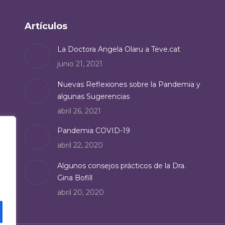
Artículos
La Doctora Angela Olaru a Teve.cat
junio 21, 2021
Nuevas Reflexiones sobre la Pandemia y
algunas Sugerencias
abril 26, 2021
Pandemia COVID-19
abril 22, 2020
Algunos consejos prácticos de la Dra.
Gina Bofill
abril 20, 2020