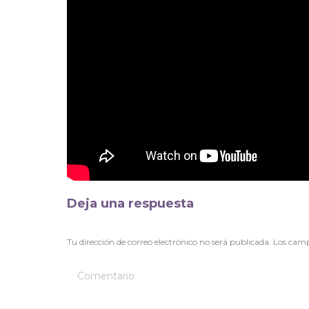
Deja una respuesta
Tu dirección de correo electrónico no será publicada. Los ca
Comentario