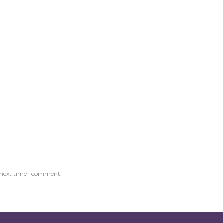
 next time I comment.