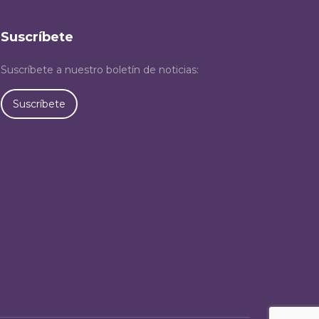
Suscríbete
Suscríbete a nuestro boletín de noticias:
Suscríbete