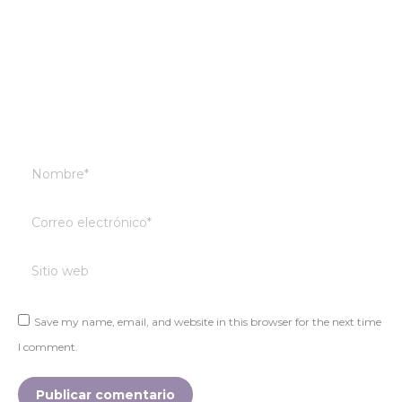
Nombre *
Correo electrónico *
Sitio web
Save my name, email, and website in this browser for the next time
I comment.
Publicar comentario