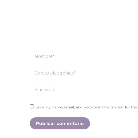
Nombre *
Correo electrónico *
Sitio web
Save my name, email, and website in this browser for the
Publicar comentario