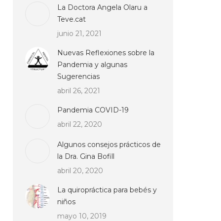
La Doctora Angela Olaru a
Teve.cat
junio 21, 2021
Nuevas Reflexiones sobre la
Pandemia y algunas
Sugerencias
abril 26, 2021
Pandemia COVID-19
abril 22, 2020
Algunos consejos prácticos de
la Dra. Gina Bofill
abril 20, 2020
La quiropráctica para bebés y
niños
mayo 10, 2019