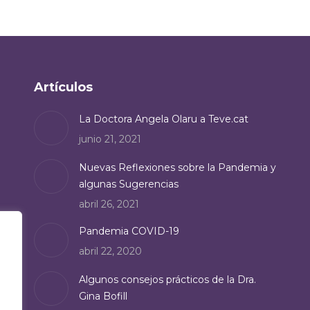
Artículos
La Doctora Angela Olaru a Teve.cat
junio 21, 2021
Nuevas Reflexiones sobre la Pandemia y
algunas Sugerencias
abril 26, 2021
Pandemia COVID-19
abril 22, 2020
Algunos consejos prácticos de la Dra.
Gina Bofill