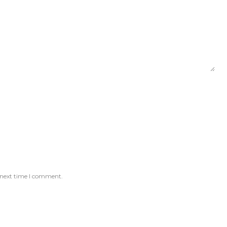
 next time I comment.