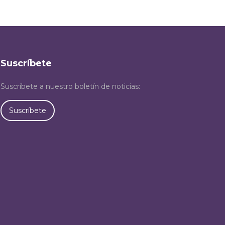
Suscríbete
Suscríbete a nuestro boletín de noticias:
Suscríbete