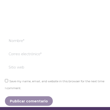
Nombre *
Correo electrónico *
Sitio web
Save my name, email, and website in this browser for the next time
I comment.
Publicar comentario