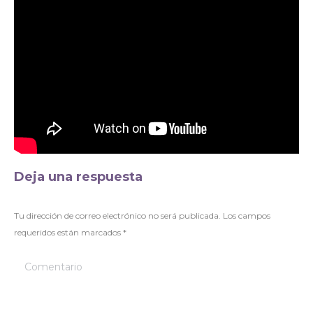
Deja una respuesta
Tu dirección de correo electrónico no será publicada. Los campos
requeridos están marcados
*
Comentario