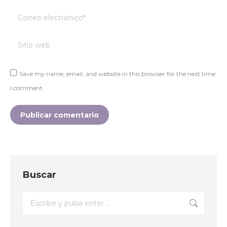
Correo electrónico *
Sitio web
Save my name, email, and website in this browser for the next time
I comment.
Publicar comentario
Buscar
Buscar: