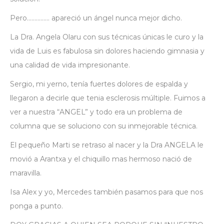
Pero…………… apareció un ángel nunca mejor dicho.
La Dra. Angela Olaru con sus técnicas únicas le curo y la
vida de Luis es fabulosa sin dolores haciendo gimnasia y
una calidad de vida impresionante.
Sergio, mi yerno, tenía fuertes dolores de espalda y
llegaron a decirle que tenia esclerosis múltiple. Fuimos a
ver a nuestra “ANGEL” y todo era un problema de
columna que se soluciono con su inmejorable técnica.
El pequeño Marti se retraso al nacer y la Dra ANGELA le
movió a Arantxa y el chiquillo mas hermoso nació de
maravilla.
Isa Alex y yo, Mercedes también pasamos para que nos
ponga a punto.