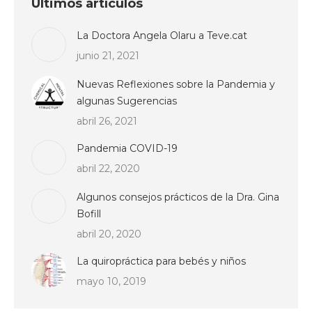
Últimos artículos
La Doctora Angela Olaru a Teve.cat
junio 21, 2021
Nuevas Reflexiones sobre la Pandemia y
algunas Sugerencias
abril 26, 2021
Pandemia COVID-19
abril 22, 2020
Algunos consejos prácticos de la Dra. Gina
Bofill
abril 20, 2020
La quiropráctica para bebés y niños
mayo 10, 2019