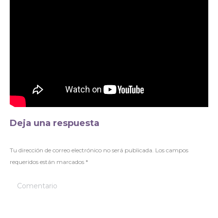
Deja una respuesta
Tu dirección de correo electrónico no será publicada. Los campos
requeridos están marcados
*
Comentario