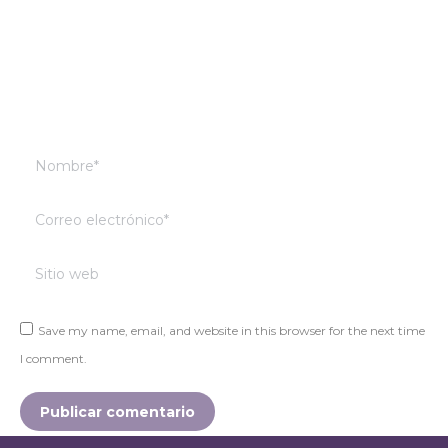
Nombre *
Correo electrónico *
Sitio web
Save my name, email, and website in this browser for the next time
I comment.
Publicar comentario