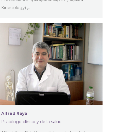
Kinesiology) ,…
Alfred Raya
Psicólogo clínico y de la salud