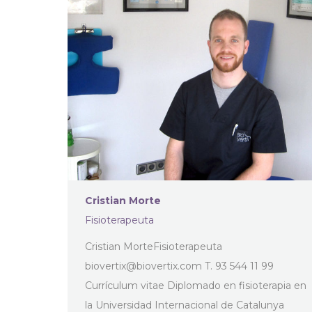
Cristian Morte
Fisioterapeuta
Cristian MorteFisioterapeuta
biovertix@biovertix.com
T. 93 544 11 99
Currículum vitae Diplomado en fisioterapia en
la Universidad Internacional de Catalunya