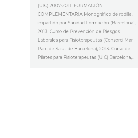
(UIC) 2007-2011. FORMACIÓN
COMPLEMENTARIA Monográfico de rodilla,
impartido por Sanidad Formación (Barcelona),
2013. Curso de Prevención de Riesgos
Laborales para Fisioterapeutas (Consorci Mar
Parc de Salut de Barcelona), 2013. Curso de
Pilates para Fisioterapeutas (UIC) Barcelona,…