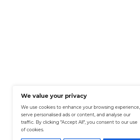
We value your privacy
We use cookies to enhance your browsing experience,
serve personalised ads or content, and analyse our
traffic. By clicking "Accept All", you consent to our use
of cookies.