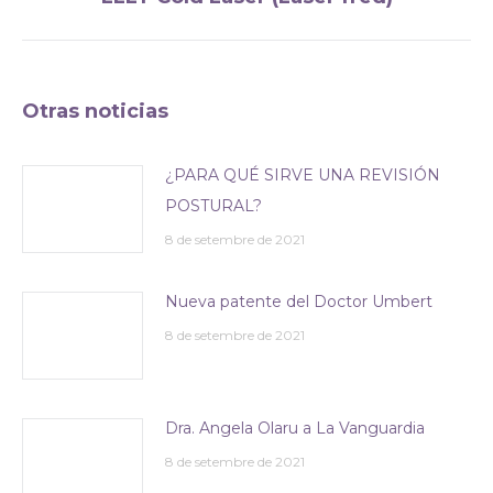
post:
Otras noticias
¿PARA QUÉ SIRVE UNA REVISIÓN
POSTURAL?
8 de setembre de 2021
Nueva patente del Doctor Umbert
8 de setembre de 2021
Dra. Angela Olaru a La Vanguardia
8 de setembre de 2021